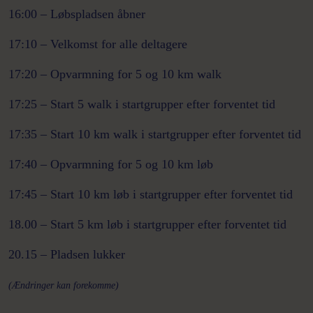
16:00 – Løbspladsen åbner
17:10 – Velkomst for alle deltagere
17:20 – Opvarmning for 5 og 10 km
walk
17:25 – Start 5
walk
i startgrupper efter forventet tid
17:35 – Start 10 km
walk
i startgrupper efter forventet tid
17:40 – Opvarmning for 5 og 10 km løb
17:45 – Start 10 km løb i startgrupper efter forventet tid
18.00 – Start 5 km løb i startgrupper efter forventet tid
20.15 – Pladsen lukker
(Ændringer kan forekomme)