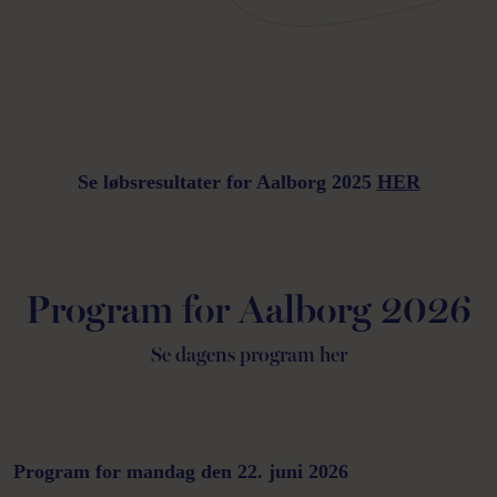
Se løbsresultater for Aalborg 2025
HER
Program for Aalborg 2026
Se dagens program her
Program for mandag den 22. juni 2026