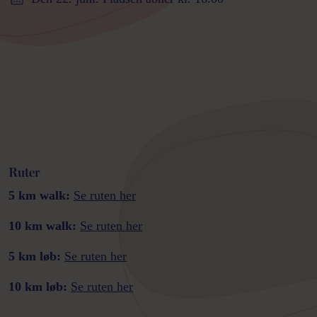
Ruter
5 km walk:
Se ruten her
10 km walk:
Se ruten her
5 km løb:
Se ruten her
10 km løb:
Se ruten her