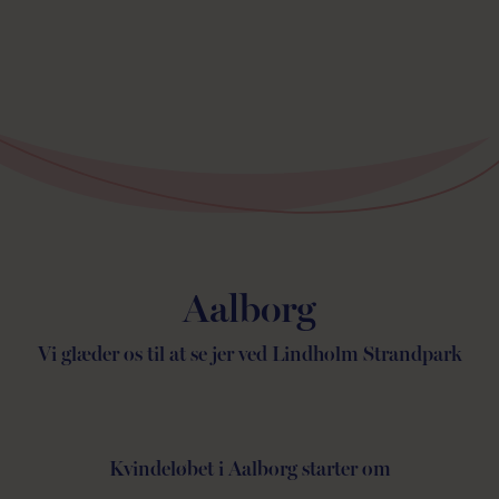
Aalborg
Vi glæder os til at se jer ved Lindholm Strandpark
Kvindeløbet i Aalborg starter om