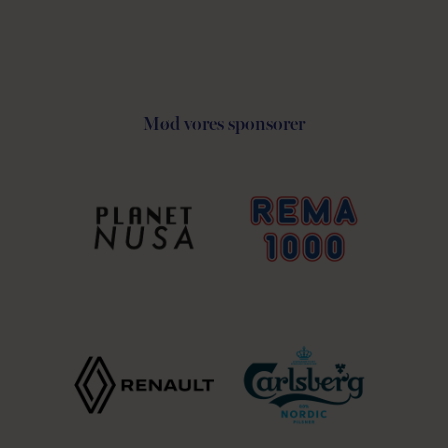
Mød vores sponsorer