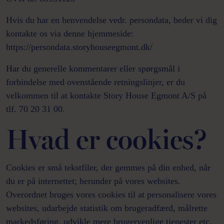
Hvis du har en henvendelse vedr. persondata, beder vi dig
kontakte os via denne hjemmeside:
https://persondata.storyhouseegmont.dk/
Har du generelle kommentarer eller spørgsmål i
forbindelse med ovenstående retningslinjer, er du
velkommen til at kontakte Story House Egmont A/S på
tlf. 70 20 31 00.
Hvad er cookies?
Cookies er små tekstfiler, der gemmes på din enhed, når
du er på internettet; herunder på vores websites.
Overordnet bruges vores cookies til at personalisere vores
websites, udarbejde statistik om brugeradfærd, målrette
markedsføring, udvikle mere brugervenlige tjenester etc.