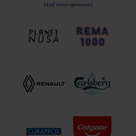
Mød vores sponsorer