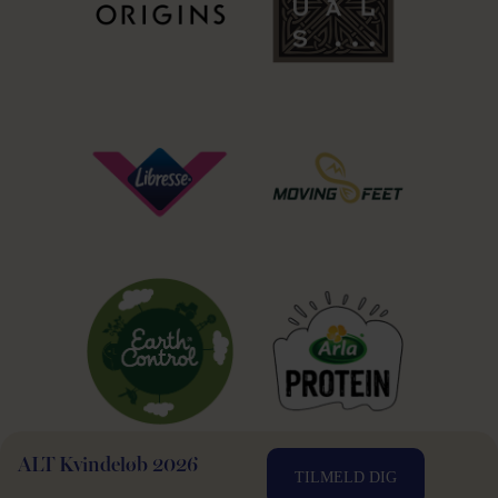
ALT Kvindeløb 2026
TILMELD DIG