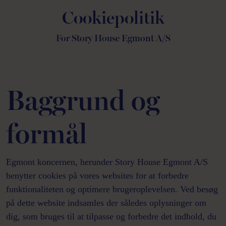
Cookiepolitik
For Story House Egmont A/S
Baggrund og
formål
Egmont koncernen, herunder Story House Egmont A/S
benytter cookies på vores websites for at forbedre
funktionaliteten og optimere brugeroplevelsen. Ved besøg
på dette website indsamles der således oplysninger om
dig, som bruges til at tilpasse og forbedre det indhold, du