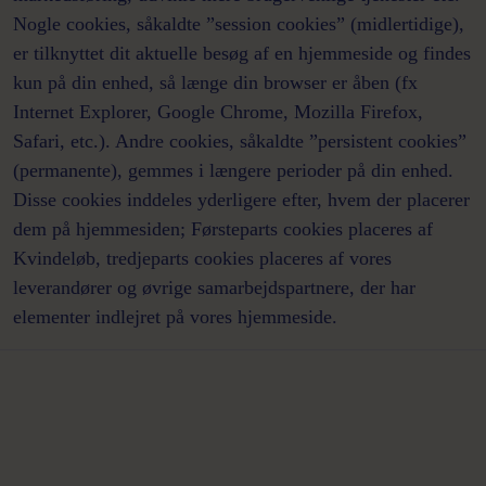
Nogle cookies, såkaldte ”session cookies” (midlertidige),
er tilknyttet dit aktuelle besøg af en hjemmeside og findes
kun på din enhed, så længe din browser er åben (fx
Internet Explorer, Google Chrome, Mozilla Firefox,
Safari, etc.). Andre cookies, såkaldte ”persistent cookies”
(permanente), gemmes i længere perioder på din enhed.
Disse cookies inddeles yderligere efter, hvem der placerer
dem på hjemmesiden; Førsteparts cookies placeres af
Kvindeløb, tredjeparts cookies placeres af vores
leverandører og øvrige samarbejdspartnere, der har
elementer indlejret på vores hjemmeside.