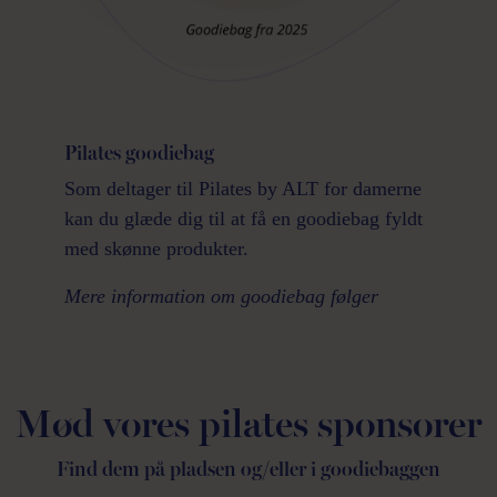
Pilates goodiebag
Som deltager til Pilates by ALT for damerne
kan du glæde dig til at få en goodiebag fyldt
med skønne produkter.
Mere information om goodiebag følger
Mød vores pilates sponsorer
Find dem på pladsen og/eller i goodiebaggen