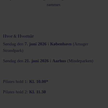
rammer.
Hvor & Hvornår
Søndag den
7. juni 2026
i
København
(Amager
Strandpark)
Søndag den
21. juni 2026
i
Aarhus
(Mindeparken)
Pilates hold 1:
Kl. 10.00*
Pilates hold 2:
Kl. 11.30