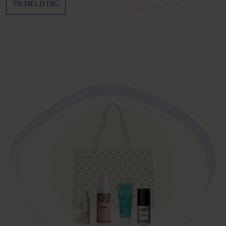
TILMELD DIG