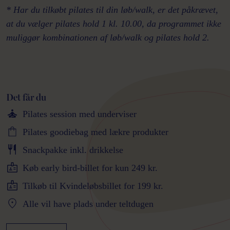
* Har du tilkøbt pilates til din løb/walk, er det påkrævet,
at du vælger pilates hold 1 kl. 10.00, da programmet ikke
muliggør kombinationen af løb/walk og pilates hold 2.
Det får du
Pilates session med underviser
Pilates goodiebag med lækre produkter
Snackpakke inkl. drikkelse
Køb early bird-billet for kun 249 kr.
Tilkøb til Kvindeløbsbillet for 199 kr.
Alle vil have plads under teltdugen