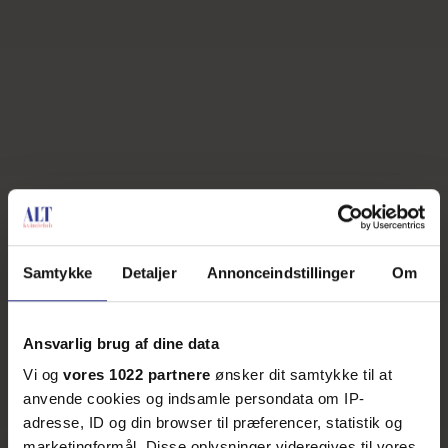
Samtykke
Detaljer
Annonceindstillinger
Om
Ansvarlig brug af dine data
Vi og
vores 1022 partnere
ønsker dit samtykke til at
anvende cookies og indsamle persondata om IP-
adresse, ID og din browser til præferencer, statistik og
marketingformål. Disse oplysninger videregives til vores