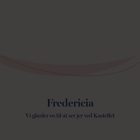
Fredericia
Vi glæder os til at ser jer ved Kastellet