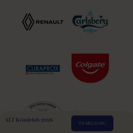
ALT Kvindeløb 2026
TILMELD DIG