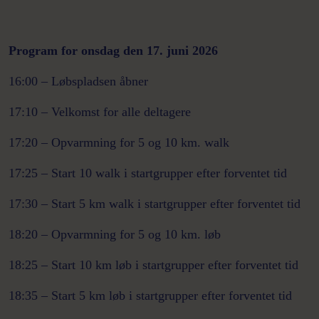
Program for onsdag den 17. juni 2026
16:00 – Løbspladsen åbner
17:10 – Velkomst for alle deltagere
17:20 – Opvarmning for 5 og 10 km.
walk
17:25 – Start 10
walk
i startgrupper efter forventet tid
17:30 – Start 5 km
walk
i startgrupper efter forventet tid
18:20 – Opvarmning for 5 og 10 km. løb
18:25 – Start 10 km løb i startgrupper efter forventet tid
18:35 – Start 5 km løb i startgrupper efter forventet tid