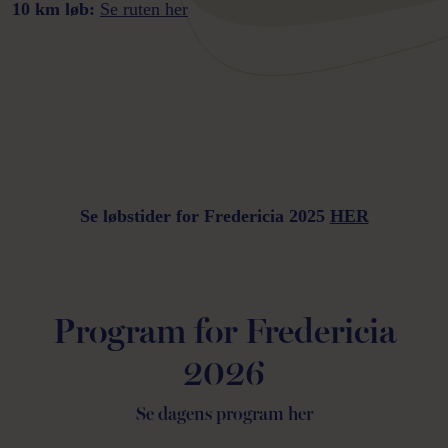
10 km løb:
Se ruten her
Se løbstider for Fredericia 2025
HER
Program for Fredericia
2026
Se dagens program her