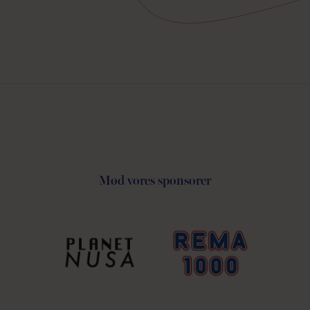
Mød vores sponsorer