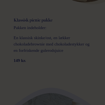
Klassisk picnic pakke
Pakken indeholder:
En klassisk skinke/ost, en lækker
chokoladebrownie med chokoladestykker og
en forfriskende gulerodsjuice
149 kr.