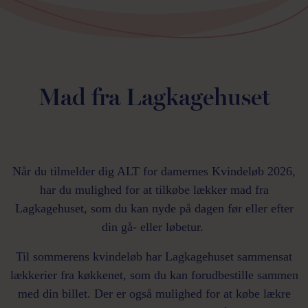
Mad fra Lagkagehuset
Når du tilmelder dig ALT for damernes Kvindeløb 2026,
har du mulighed for at tilkøbe lækker mad fra
Lagkagehuset, som du kan nyde på dagen før eller efter
din gå- eller løbetur.
Til sommerens kvindeløb har Lagkagehuset sammensat
lækkerier fra køkkenet, som du kan forudbestille sammen
med din billet. Der er også mulighed for at købe lækre