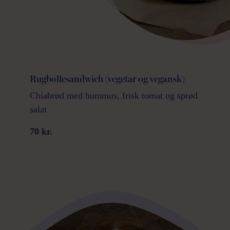
Rugbollesandwich (vegetar og vegansk)
Chiabrød med hummus, frisk tomat og sprød
salat
70 kr.