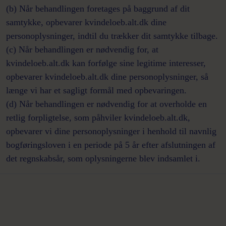
(b) Når behandlingen foretages på baggrund af dit
samtykke, opbevarer kvindeloeb.alt.dk dine
personoplysninger, indtil du trækker dit samtykke tilbage.
(c) Når behandlingen er nødvendig for, at
kvindeloeb.alt.dk kan forfølge sine legitime interesser,
opbevarer kvindeloeb.alt.dk dine personoplysninger, så
længe vi har et sagligt formål med opbevaringen.
(d) Når behandlingen er nødvendig for at overholde en
retlig forpligtelse, som påhviler kvindeloeb.alt.dk,
opbevarer vi dine personoplysninger i henhold til navnlig
bogføringsloven i en periode på 5 år efter afslutningen af
det regnskabsår, som oplysningerne blev indsamlet i.