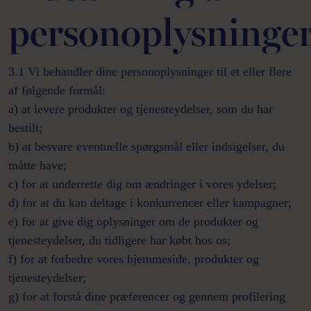
personoplysninge
3.1 Vi behandler dine personoplysninger til et eller flere
af følgende formål:
a) at levere produkter og tjenesteydelser, som du har
bestilt;
b) at besvare eventuelle spørgsmål eller indsigelser, du
måtte have;
c) for at underrette dig om ændringer i vores ydelser;
d) for at du kan deltage i konkurrencer eller kampagner;
e) for at give dig oplysninger om de produkter og
tjenesteydelser, du tidligere har købt hos os;
f) for at forbedre vores hjemmeside, produkter og
tjenesteydelser;
g) for at forstå dine præferencer og gennem profilering