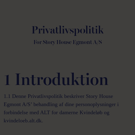
Privatlivspolitik
For Story House Egmont A/S
1 Introduktion
1.1 Denne Privatlivspolitik beskriver Story House
Egmont A/S’ behandling af dine personoplysninger i
forbindelse med ALT for damerne Kvindeløb og
kvindeloeb.alt.dk.