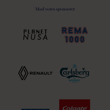
Mød vores sponsorer